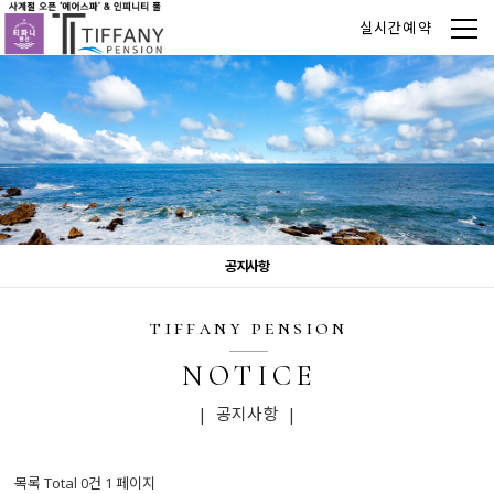
실시간예약
공지사항
tiffany pension
NOTICE
| 공지사항 |
목록 Total 0건
1 페이지