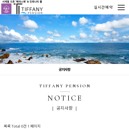
실시간예약
공지사항
tiffany pension
NOTICE
| 공지사항 |
목록 Total 0건
1 페이지