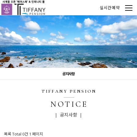
실시간예약
공지사항
tiffany pension
NOTICE
| 공지사항 |
목록 Total 0건
1 페이지