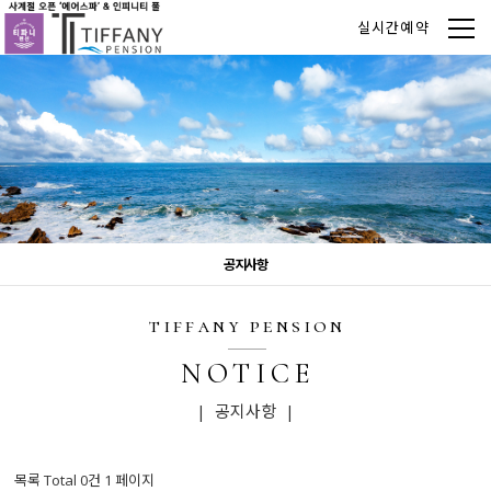
실시간예약
공지사항
tiffany pension
NOTICE
| 공지사항 |
목록 Total 0건
1 페이지