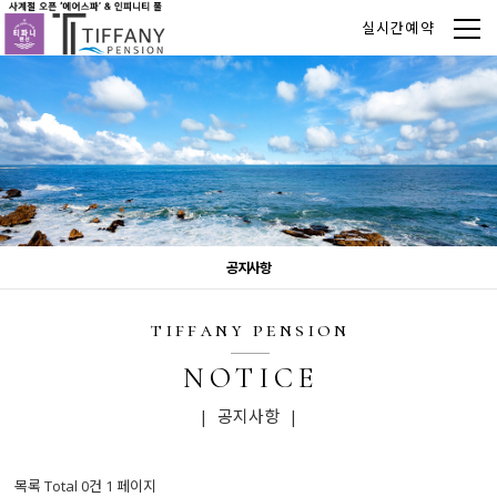
실시간예약
공지사항
tiffany pension
NOTICE
| 공지사항 |
목록 Total 0건
1 페이지