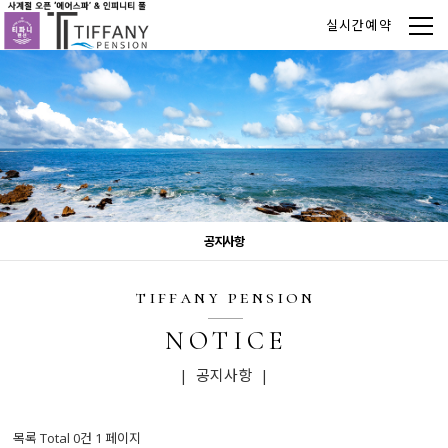
실시간예약
공지사항
tiffany pension
NOTICE
| 공지사항 |
목록 Total 0건
1 페이지