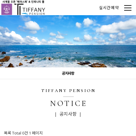
실시간예약
공지사항
tiffany pension
NOTICE
| 공지사항 |
목록 Total 0건
1 페이지