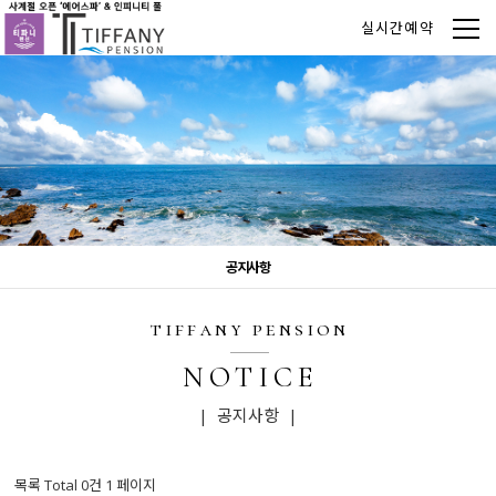
실시간예약
공지사항
tiffany pension
NOTICE
| 공지사항 |
목록 Total 0건
1 페이지