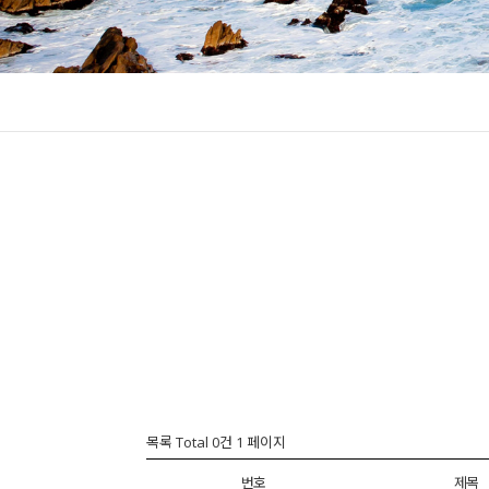
목록 Total 0건
1 페이지
번호
제목