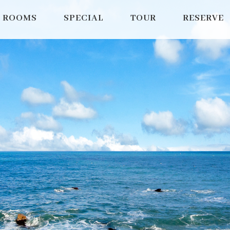
ROOMS
SPECIAL
TOUR
RESERVE