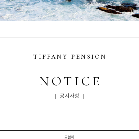
tiffany pension
NOTICE
| 공지사항 |
글쓴이