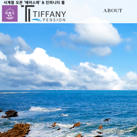
ABOUT