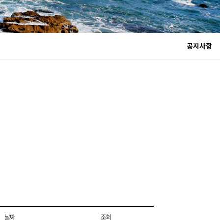
공지사항
날짜
조회