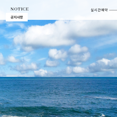
NOTICE
실시간예약
공지사항