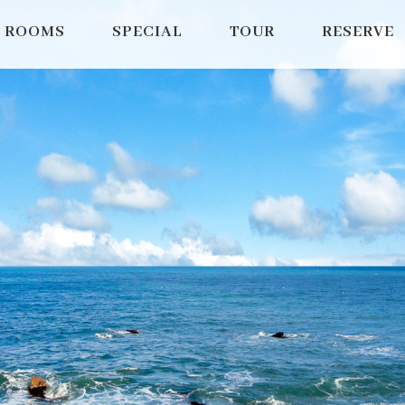
ROOMS
SPECIAL
TOUR
RESERVE