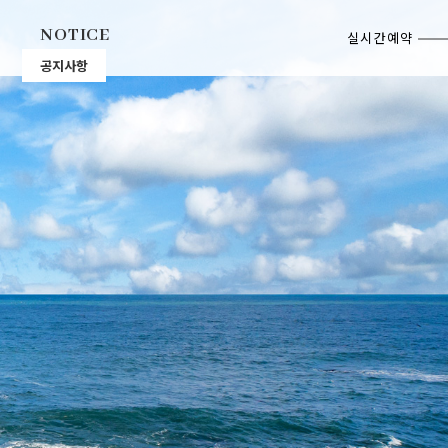
NOTICE
실시간예약
공지사항