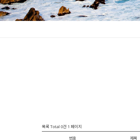
목록 Total 0건
1 페이지
번호
제목