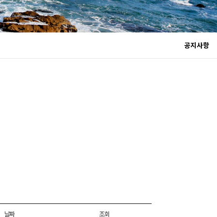
공지사항
날짜
조회