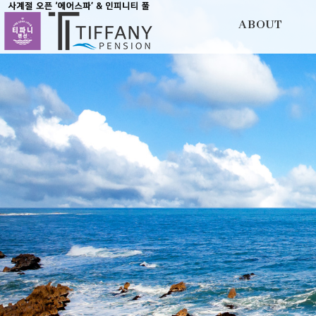
ABOUT