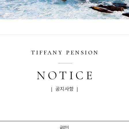
tiffany pension
NOTICE
| 공지사항 |
글쓴이